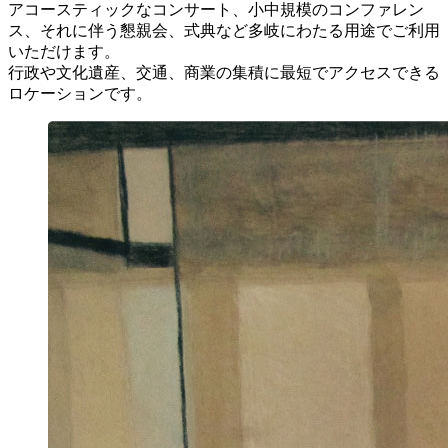
アコースティックなコンサート、小中規模のコンファレン
ス、それに伴う懇親会、式典など多岐にわたる用途でご利用
いただけます。
行政や文化遺産、交通、商業の集積に最短でアクセスできる
ロケーションです。