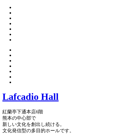
Lafcadio Hall
紅蘭亭下通本店6階
熊本の中心部で
新しい文化を創出し続ける。
文化発信型の多目的ホールです。