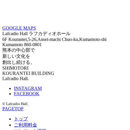
GOOGLE MAPS
Lafcadio Hall ラフカディオホール
6F Kourantei,5-26,Ansei-machi Chuo-ku,Kumamoto-shi
Kumamoto 860-0801
熊本の中心部で
新しい文化を
創出し続ける。
SHIMOTORI
KOURANTEI BUILDING
Lafcadio Hall.
INSTAGRAM
FACEBOOK
©
Lafcadio Hall.
PAGETOP
トップ
ご利用料金