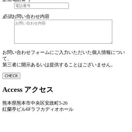
必須
お問い合わせ内容
お問い合わせフォームにご入力いただいた個人情報につい
て、
第三者に開示あるいは提供することはございません。
Access アクセス
熊本県熊本市中央区安政町5-26
紅蘭亭ビル6Fラフカディオホール