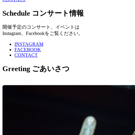
Schedule コンサート情報
開催予定のコンサート、イベントは
Instagram、Facebookをご覧ください。
INSTAGRAM
FACEBOOK
CONTACT
Greeting ごあいさつ