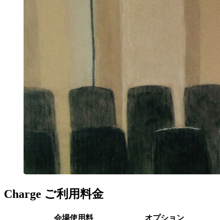
Charge ご利用料金
会場使用料
オプション