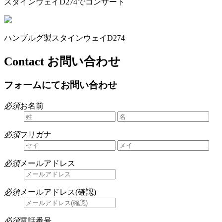
スタインウェイD274でコンサート
ハンブルグ製スタインウェイD274
Contact お問い合わせ
フォームにてお問い合わせ
必須
お名前
必須
フリガナ
必須
メールアドレス
必須
メールアドレス(確認)
必須
電話番号