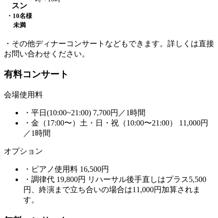
スン
・10名様
未満
・その他ディナーコンサートなどもできます。詳しくは直接
お問い合わせください。
有料コンサート
会場使用料
・平日(10:00~21:00)
7,700円
／1時間
・金（17:00〜）土・日・祝（10:00〜21:00）
11,000円
／1時間
オプション
・ピアノ使用料
16,500円
・調律代
19,800円
リハーサル後手直しはプラス5,500
円、終演まで立ち合いの場合は11,000円加算されま
す。