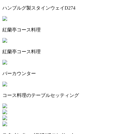
ハンブルグ製スタインウェイD274
紅蘭亭コース料理
紅蘭亭コース料理
バーカウンター
コース料理のテーブルセッティング